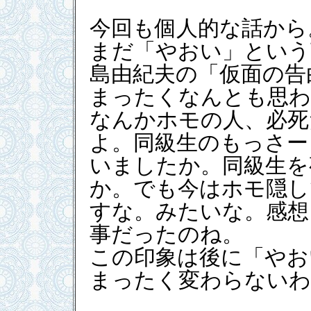
今回も個人的な話から
まだ「やおい」という
島由紀夫の「仮面の告
まったくなんとも思わ
なんかホモの人、必死
よ。同級生のもっさー
いましたか。同級生を
か。でも今はホモ隠し
すな。みたいな。感想
事だったのね。
この印象は後に「やお
まったく変わらないわ