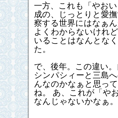
一方、これも「やおい
成の、じっとりと愛撫
察する世界にはなぁん
よくわからないけれど
いることはなんとなく
た。
で、後年。この違い。
シンパシィーと三島へ
んなのかなぁと思って
ね。 あ、これが「や
なんじゃないかなぁ。