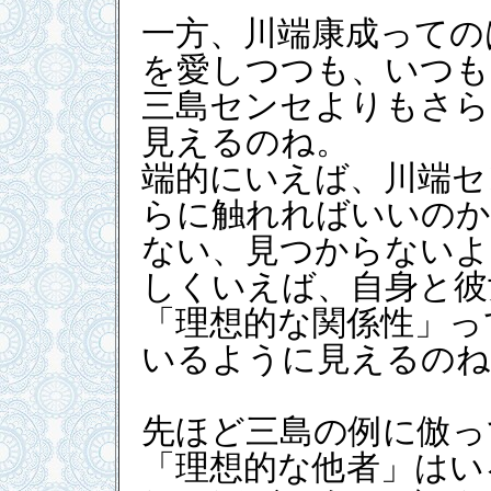
一方、川端康成っての
を愛しつつも、いつも
三島センセよりもさら
見えるのね。
端的にいえば、川端セ
らに触れればいいのか
ない、見つからないよ
しくいえば、自身と彼
「理想的な関係性」っ
いるように見えるのね
先ほど三島の例に倣っ
「理想的な他者」はい